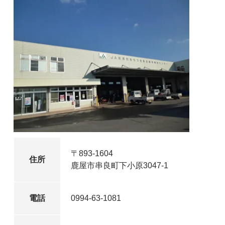
〒893-1604
住所
鹿屋市串良町下小原3047-1
電話
0994-63-1081