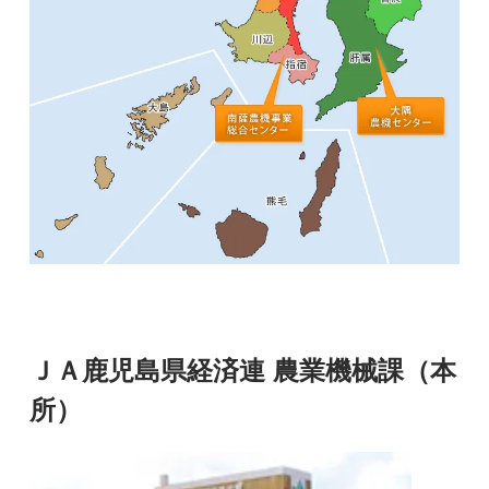
ＪＡ鹿児島県経済連 農業機械課（本
所）