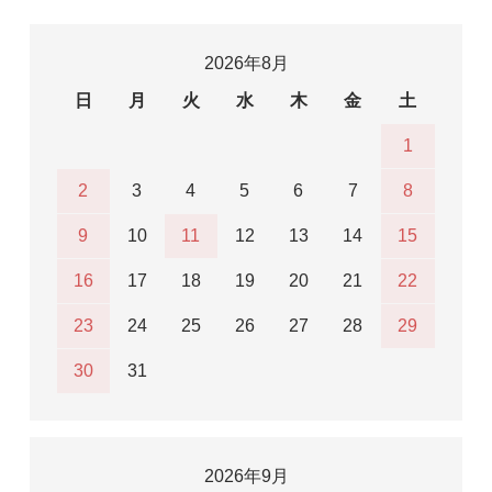
2026年8月
日
月
火
水
木
金
土
1
2
3
4
5
6
7
8
9
10
11
12
13
14
15
16
17
18
19
20
21
22
23
24
25
26
27
28
29
30
31
2026年9月