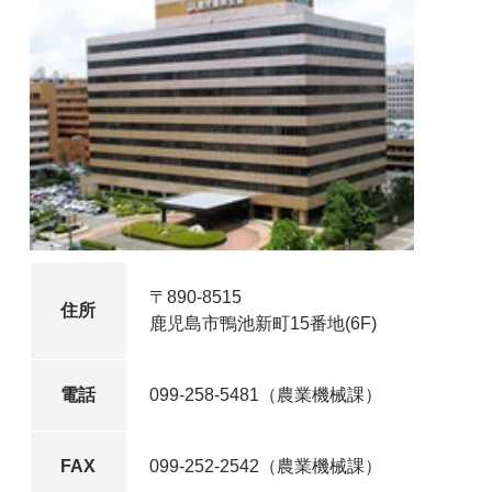
〒890-8515
住所
鹿児島市鴨池新町15番地(6F)
電話
099-258-5481（農業機械課）
FAX
099-252-2542（農業機械課）