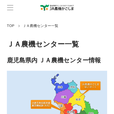
TOP
ＪＡ農機センター一覧
ＪＡ農機センター一覧
鹿児島県内 ＪＡ農機センター情報