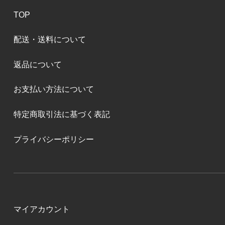
TOP
配送・送料について
返品について
お支払い方法について
特定商取引法に基づく表記
プライバシーポリシー
マイアカウント