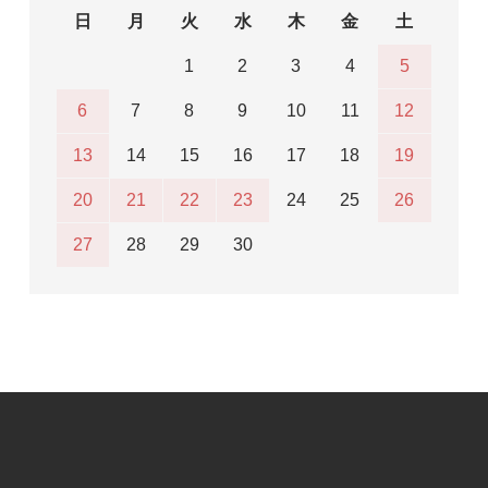
日
月
火
水
木
金
土
1
2
3
4
5
6
7
8
9
10
11
12
13
14
15
16
17
18
19
20
21
22
23
24
25
26
27
28
29
30