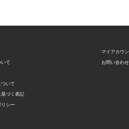
マイアカウン
ついて
お問い合わせ
について
に基づく表記
ポリシー