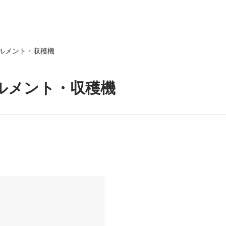
ルメント・収穫機
ルメント・収穫機