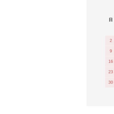
日
2
9
16
23
30