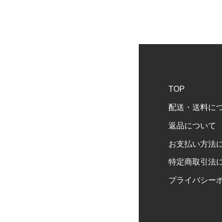
TOP
配送・送料に
返品について
お支払い方法
特定商取引法
プライバシー