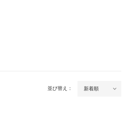
並び替え：