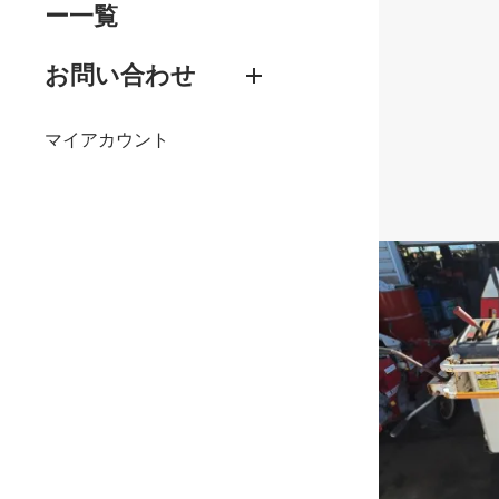
ー一覧
お問い合わせ
マイアカウント