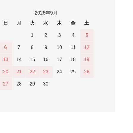
2026年9月
日
月
火
水
木
金
土
1
2
3
4
5
6
7
8
9
10
11
12
13
14
15
16
17
18
19
20
21
22
23
24
25
26
27
28
29
30