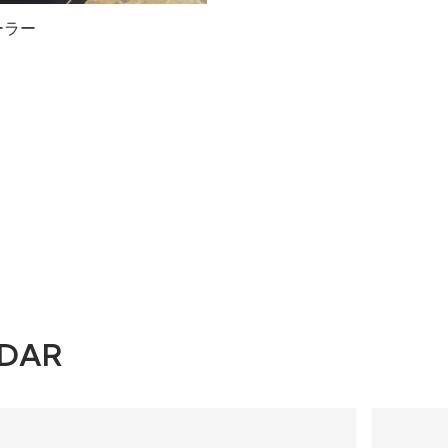
ーラー
DAR