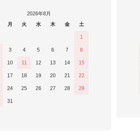
2026年8月
月
火
水
木
金
土
1
3
4
5
6
7
8
10
11
12
13
14
15
17
18
19
20
21
22
24
25
26
27
28
29
31